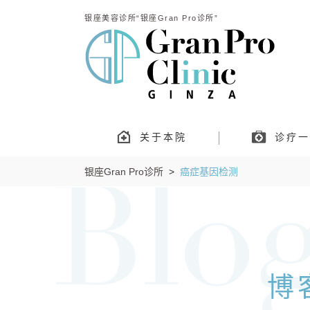
银座美容诊所“银座Gran Pro诊所”
关于本院
诊疗一
银座Gran Pro诊所
>
癌症基因检测
博