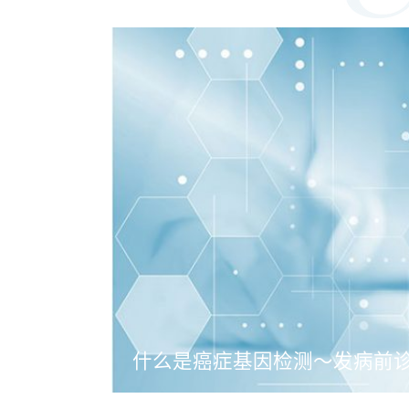
什么是癌症基因检测～发病前