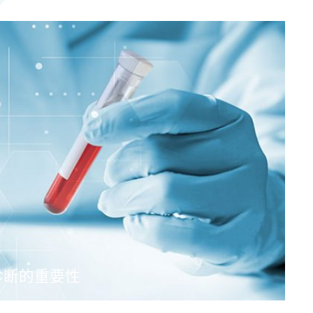
诊断的重要性