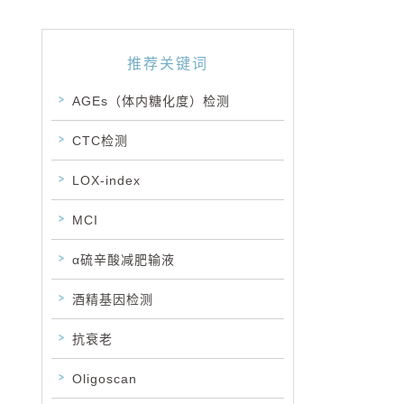
推荐关键词
AGEs（体内糖化度）检测
CTC检测
LOX-index
MCI
α硫辛酸减肥输液
酒精基因检测
抗衰老
Oligoscan