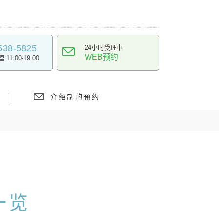
538-5825
24小时受理中
WEB预约
11:00-19:00
介绍制的预约
一览