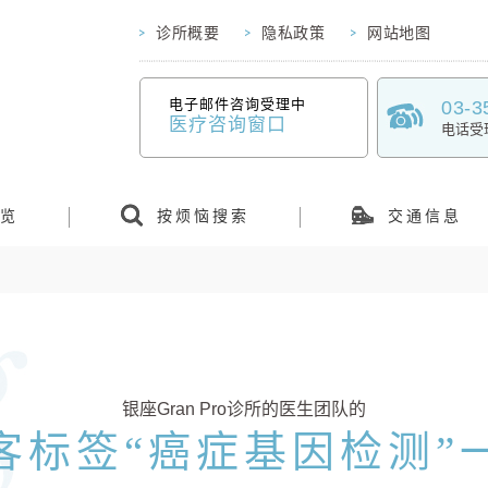
诊所概要
隐私政策
网站地图
电子邮件咨询受理中
03-3
医疗咨询窗口
电话受理 
览
按烦恼搜索
交通信息
银座Gran Pro诊所的医生团队的
客标签“癌症基因检测”