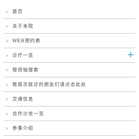
首页
关于本院
WEB预约表
诊疗一览
按烦恼搜索
致首次就诊的朋友们请点击此处
交通信息
合作沙龙一览
参事介绍