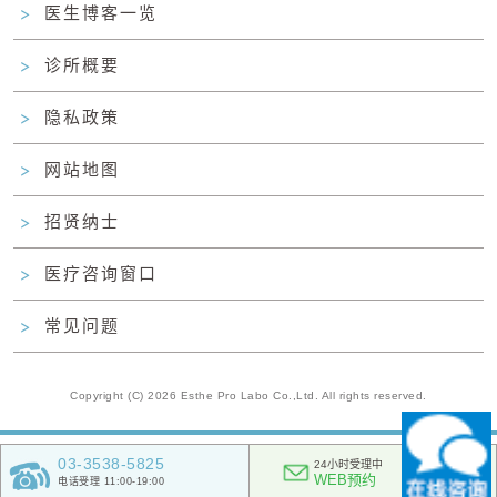
医生博客一览
诊所概要
隐私政策
网站地图
招贤纳士
医疗咨询窗口
常见问题
Copyright (C) 2026 Esthe Pro Labo Co.,Ltd. All rights reserved.
03-3538-5825
24小时受理中
WEB预约
电话受理 11:00-19:00