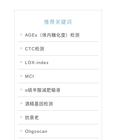
推荐关键词
AGEs（体内糖化度）检测
CTC检测
LOX-index
MCI
α硫辛酸减肥输液
酒精基因检测
抗衰老
Oligoscan