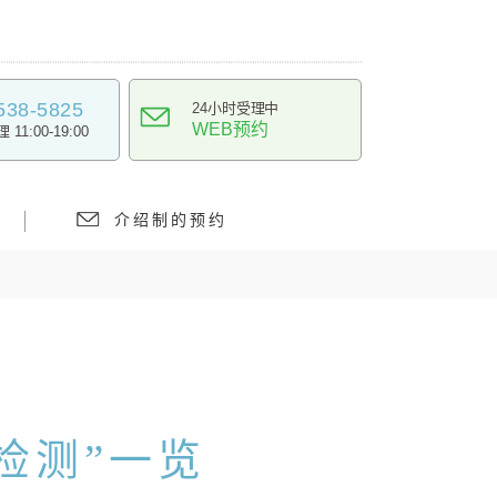
538-5825
24小时受理中
WEB预约
11:00-19:00
介绍制的预约
检测”一览